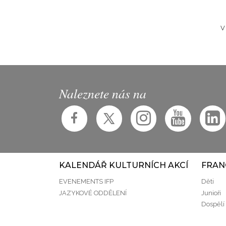
V
Naleznete nás na
KALENDÁŘ KULTURNÍCH AKCÍ
FRAN
EVENEMENTS IFP
Děti
JAZYKOVÉ ODDĚLENÍ
Junioři
Dospělí