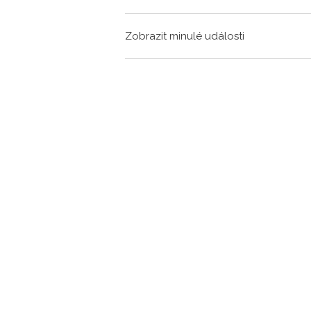
Zobrazit minulé události